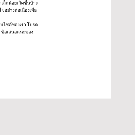
ล็กน้อยเกิดขึ้นบ้าง
ย่างต่อเนื่องเพื่อ
เว็บไซต์ของเรา โปรด
ร์ ข้อเสนอแนะของ