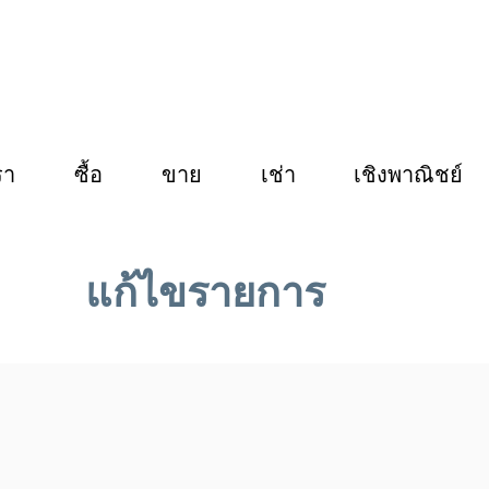
รา
ซื้อ
ขาย
เช่า
เชิงพาณิชย์
แก้ไขรายการ