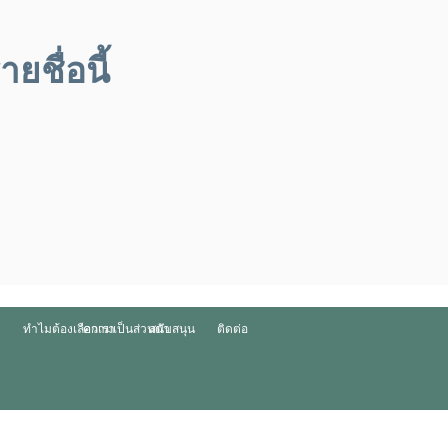
ยชื่อนี้
ทำไมต้องเลือกเรา
ความเป็นส่วนตัว
สนับสนุน
ติดต่อ